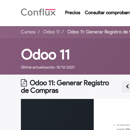
Precios
Consultar comproban
Cursos
Odoo 11
Odoo 11: Generar Registro d
Odoo 11
Última actualización:
15/12/2021
Odoo 11: Generar Registro
de Compras