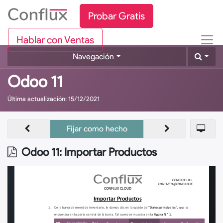
Probar Gratis
Hablar con Ventas
Navegación
Odoo 11
Última actualización:
15/12/2021
Fijar como hecho
Odoo 11: Importar Productos