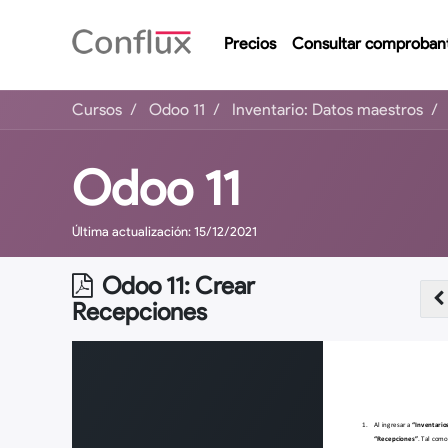
Precios
Consultar comproban
Cursos
Odoo 11
Inventario: Datos maestros
Odoo 11
Última actualización:
15/12/2021
Odoo 11: Crear
Recepciones