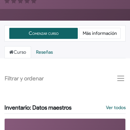
Comenzar curso
Más información
Curso
Reseñas
Filtrar y ordenar
Inventario: Datos maestros
Ver todos