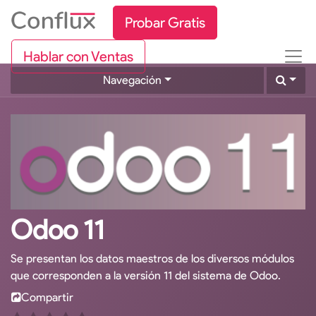
Probar Gratis
Hablar con Ventas
Navegación
Odoo 11
Se presentan los datos maestros de los diversos módulos
que corresponden a la versión 11 del sistema de Odoo.
Compartir