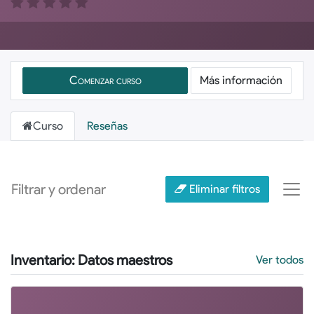
Comenzar curso
Más información
Curso
Reseñas
Filtrar y ordenar
Eliminar filtros
Inventario: Datos maestros
Ver todos