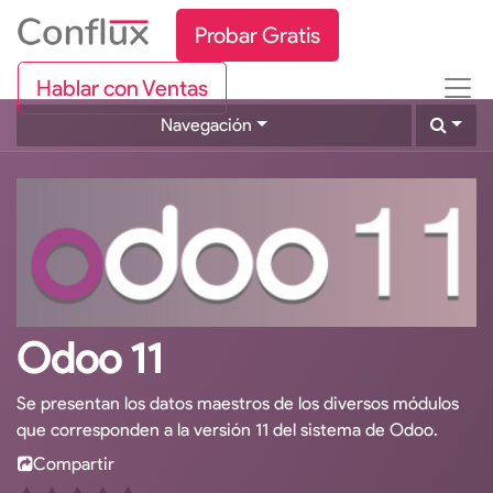
Probar Gratis
Hablar con Ventas
Navegación
Odoo 11
Se presentan los datos maestros de los diversos módulos
que corresponden a la versión 11 del sistema de Odoo.
Compartir