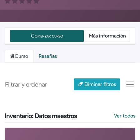
Comenzar curso
Más información
Curso
Reseñas
Filtrar y ordenar
Eliminar filtros
Inventario: Datos maestros
Ver todos