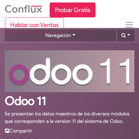
Probar Gratis
Hablar con Ventas
Navegación
Odoo 11
Se presentan los datos maestros de los diversos módulos
que corresponden a la versión 11 del sistema de Odoo.
Compartir